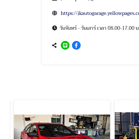
https://jkautogarage.yellowpages.c
วันจันทร์ - วันเสาร์ เวลา 08.00-17.00 น