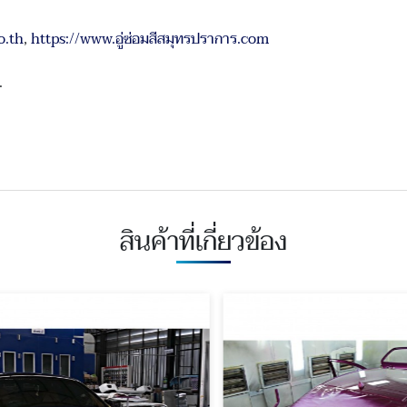
o.th
,
https://www.อู่ซ่อมสีสมุทรปราการ.com
.
สินค้าที่เกี่ยวข้อง