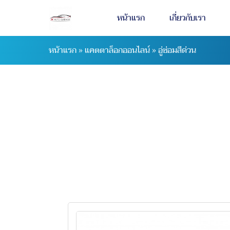
หน้าแรก
เกี่ยวกับเรา
หน้าแรก
»
แคตตาล็อกออนไลน์
»
อู่ซ่อมสีด่วน