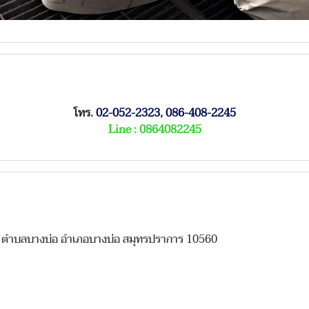
โทร.
02-052-2323
,
086-408-2245
Line :
0864082245
7 ตำบลบางบ่อ อำเภอบางบ่อ สมุทรปราการ 10560