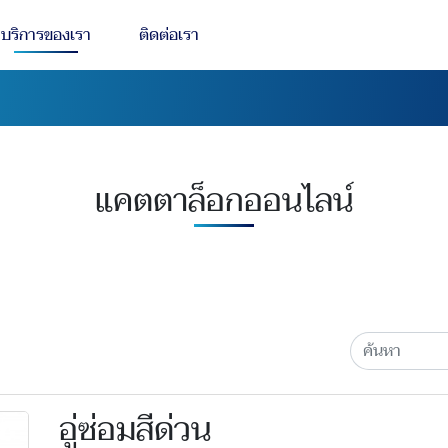
บริการของเรา
ติดต่อเรา
แคตตาล็อกออนไลน์
อู่ซ่อมสีด่วน