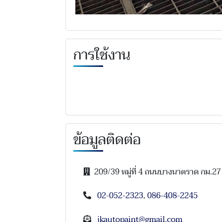
การใช้งาน
ข้อมูลติดต่อ
209/39 หมู่ที่ 4 ถนนบางนาตราด กม.2
02-052-2323
,
086-408-2245
jkautopaint@gmail.com