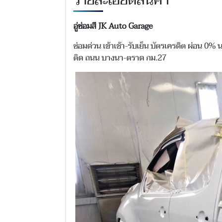
รายละเอียดสินค้า
อู่ซ่อมสี JK Auto Garage
ซ่อมด่วน เข้าเช้า-รับเย็น บัตรเครดิต ผ่อน 0% 
ติด ถนน บางนา-ตราด กม.27