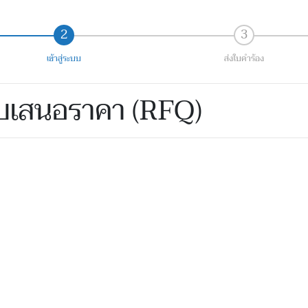
เข้าสู่ระบบ
ส่งใบคำร้อง
ใบเสนอราคา (RFQ)