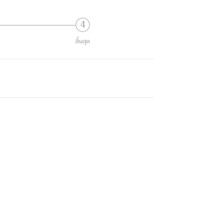
สิ้นสุด