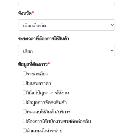
จังหวัด
ระยะเวลาที่ต้องการใช้สินค้า
ข้อมูลที่ต้องการ
รายละเอียด
ใบเสนอราคา
วิธีแก้ปัญหาการใช้งาน
ข้อมูลการจัดส่งสินค้า
ทดสอบใช้สินค้า/บริการ
ต้องการให้พนักงานขายติดต่อกลับ
ตัวแทนจัดจำหน่าย