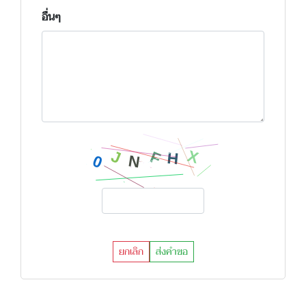
อื่นๆ
ยกเลิก
ส่งคำขอ