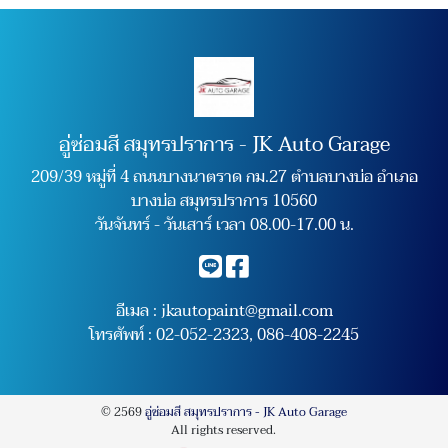
อู่ซ่อมสี สมุทรปราการ - JK Auto Garage
209/39 หมู่ที่ 4 ถนนบางนาตราด กม.27 ตำบลบางบ่อ อำเภอ
บางบ่อ สมุทรปราการ 10560
วันจันทร์ - วันเสาร์ เวลา 08.00-17.00 น.
อีเมล :
jkautopaint@gmail.com
โทรศัพท์ :
02-052-2323
,
086-408-2245
© 2569
อู่ซ่อมสี สมุทรปราการ - JK Auto Garage
All rights reserved.