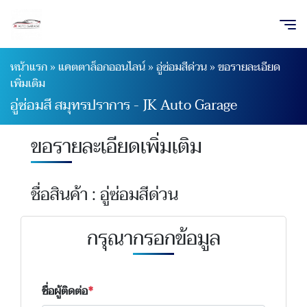
หน้าแรก
»
แคตตาล็อกออนไลน์
»
อู่ซ่อมสีด่วน
»
ขอรายละเอียด
เพิ่มเติม
อู่ซ่อมสี สมุทรปราการ - JK Auto Garage
ขอรายละเอียดเพิ่มเติม
ชื่อสินค้า : อู่ซ่อมสีด่วน
กรุณากรอกข้อมูล
ชื่อผู้ติดต่อ